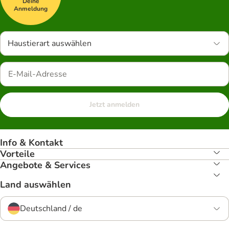
Deine
Anmeldung
Haustierart auswählen
Jetzt anmelden
Info & Kontakt
Vorteile
Angebote & Services
Land auswählen
Deutschland / de