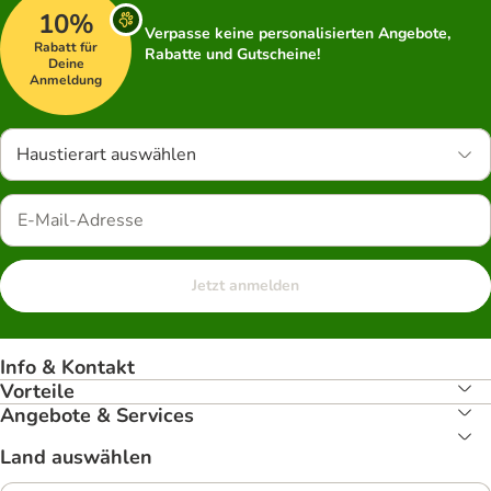
10%
Verpasse keine personalisierten Angebote,
Rabatt für
Rabatte und Gutscheine!
Deine
Anmeldung
Haustierart auswählen
Jetzt anmelden
Info & Kontakt
Vorteile
Angebote & Services
Land auswählen