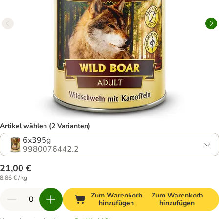
Artikel wählen (2 Varianten)
6x395g
9980076442.2
21,00 €
8,86 € / kg
Zum Warenkorb
Zum Warenkorb
hinzufügen
hinzufügen