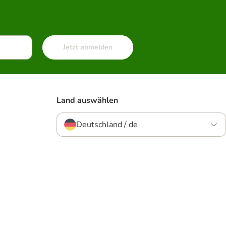
Jetzt anmelden
Land auswählen
Deutschland / de