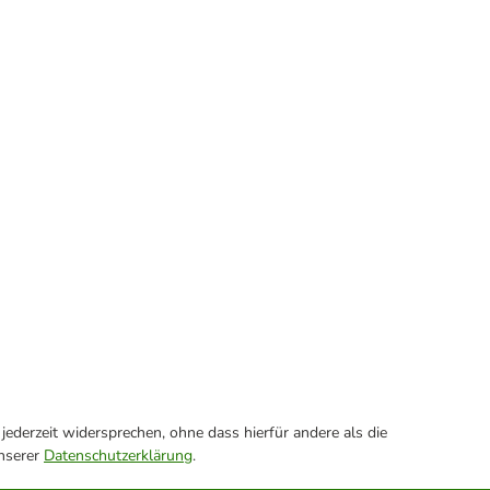
ederzeit widersprechen, ohne dass hierfür andere als die
unserer
Datenschutzerklärung
.