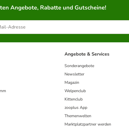
rten Angebote, Rabatte und Gutscheine!
Angebote & Services
Sonderangebote
Newsletter
Magazin
amm
Welpenclub
Kittenclub
zooplus App
Themenwelten
Marktplatzpartner werden