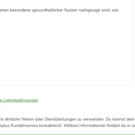
enen besonderer gesundheitlicher Nutzen nachgesagt wird, wie
ie Lieferbedingungen
.
ene ähnliche Waren oder Dienstleistungen zu verwenden. Du kannst dem j
plus Kundenservice kontaktierst. Weitere Informationen findest du in 