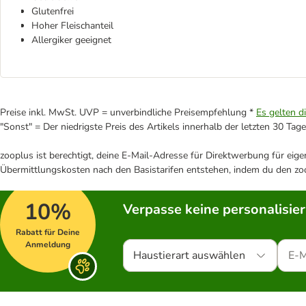
Glutenfrei
Hoher Fleischanteil
Allergiker geeignet
Preise inkl. MwSt. UVP = unverbindliche Preisempfehlung *
Es gelten d
"Sonst" = Der niedrigste Preis des Artikels innerhalb der letzten 30 Tage
zooplus ist berechtigt, deine E-Mail-Adresse für Direktwerbung für eig
Übermittlungskosten nach den Basistarifen entstehen, indem du den zoo
10%
Verpasse keine personalisie
Rabatt für Deine
Anmeldung
Haustierart auswählen