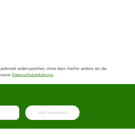
ederzeit widersprechen, ohne dass hierfür andere als die
unserer
Datenschutzerklärung
.
Jetzt anmelden