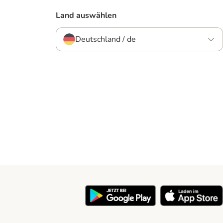
Land auswählen
Deutschland / de