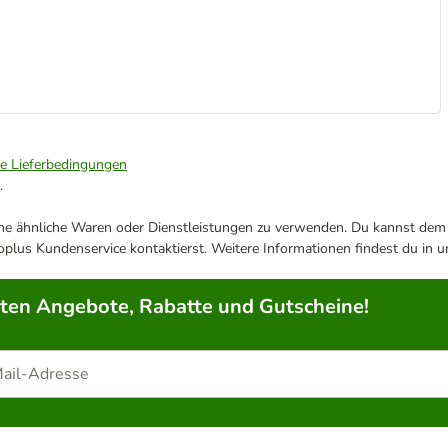
ie Lieferbedingungen
.
ene ähnliche Waren oder Dienstleistungen zu verwenden. Du kannst dem j
plus Kundenservice kontaktierst. Weitere Informationen findest du in 
rten Angebote, Rabatte und Gutscheine!