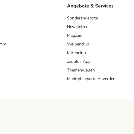
Angebote & Services
Sonderangebote
Newsletter
Magazin
amm
Welpenclub
Kittenclub
zooplus App
Themenwelten
Marktplatzpartner werden