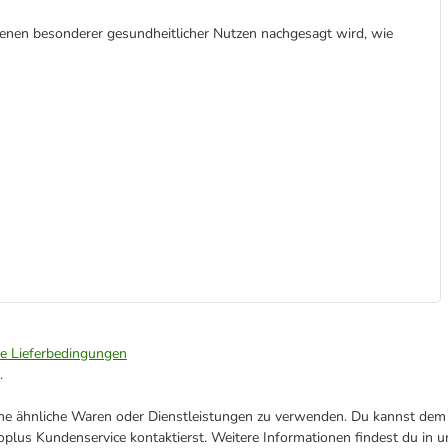
enen besonderer gesundheitlicher Nutzen nachgesagt wird, wie
ie Lieferbedingungen
.
ene ähnliche Waren oder Dienstleistungen zu verwenden. Du kannst dem j
plus Kundenservice kontaktierst. Weitere Informationen findest du in 