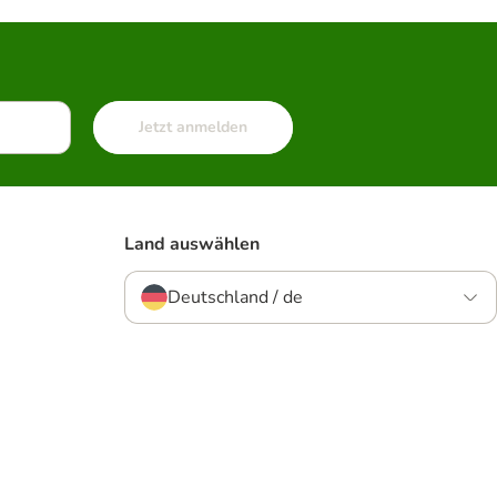
Jetzt anmelden
Land auswählen
Deutschland / de