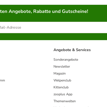
rten Angebote, Rabatte und Gutscheine!
Angebote & Services
Sonderangebote
Newsletter
Magazin
amm
Welpenclub
Kittenclub
zooplus App
Themenwelten