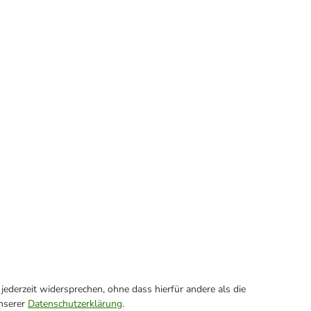
ederzeit widersprechen, ohne dass hierfür andere als die
unserer
Datenschutzerklärung
.