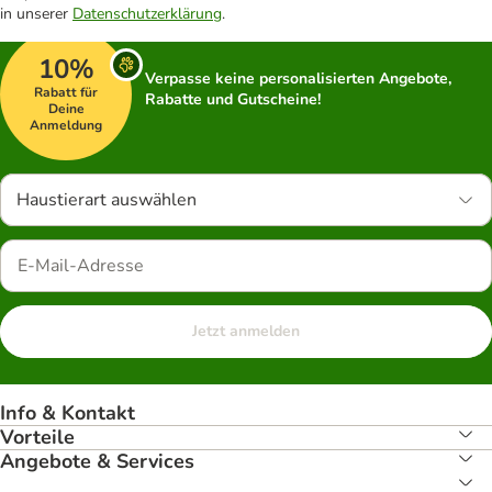
in unserer
Datenschutzerklärung
.
10%
Verpasse keine personalisierten Angebote,
Rabatt für
Rabatte und Gutscheine!
Deine
Anmeldung
Haustierart auswählen
Jetzt anmelden
Info & Kontakt
Vorteile
Angebote & Services