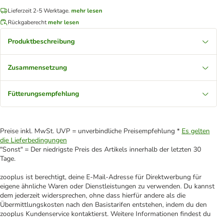
Lieferzeit 2-5 Werktage.
mehr lesen
Rückgaberecht
mehr lesen
Produktbeschreibung
Zusammensetzung
Fütterungsempfehlung
Preise inkl. MwSt. UVP = unverbindliche Preisempfehlung *
Es gelten
die Lieferbedingungen
"Sonst" = Der niedrigste Preis des Artikels innerhalb der letzten 30
Tage.
zooplus ist berechtigt, deine E-Mail-Adresse für Direktwerbung für
eigene ähnliche Waren oder Dienstleistungen zu verwenden. Du kannst
dem jederzeit widersprechen, ohne dass hierfür andere als die
Übermittlungskosten nach den Basistarifen entstehen, indem du den
zooplus Kundenservice kontaktierst. Weitere Informationen findest du