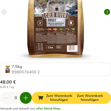
7,5kg
9980076400.2
48,00 €
6,40 € / kg
Zum Warenkorb
Zum Warenkorb
hinzufügen
hinzufügen
Versandt und verkauft von
:
ePet World Shop