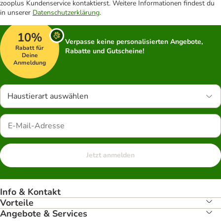
zooplus Kundenservice kontaktierst. Weitere Informationen findest du
in unserer
Datenschutzerklärung
.
10%
Verpasse keine personalisierten Angebote,
Rabatt für
Rabatte und Gutscheine!
Deine
Anmeldung
Haustierart auswählen
Jetzt anmelden
Info & Kontakt
Vorteile
Angebote & Services