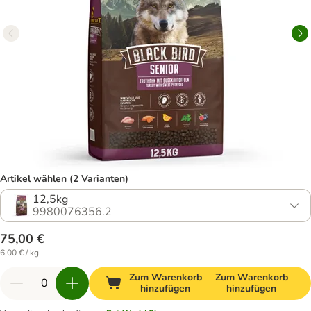
Artikel wählen (2 Varianten)
12,5kg
9980076356.2
75,00 €
6,00 € / kg
Zum Warenkorb
Zum Warenkorb
hinzufügen
hinzufügen