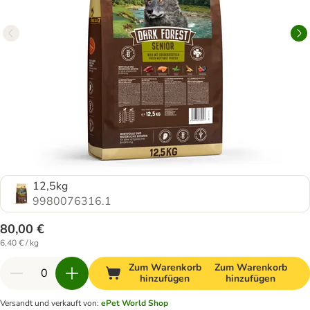
12,5kg
9980076316.1
80,00 €
6,40 € / kg
Zum Warenkorb
Zum Warenkorb
hinzufügen
hinzufügen
Versandt und verkauft von
:
ePet World Shop