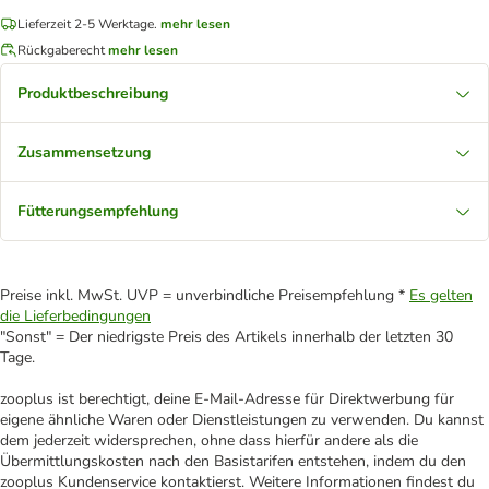
Lieferzeit 2-5 Werktage.
mehr lesen
Rückgaberecht
mehr lesen
Produktbeschreibung
Zusammensetzung
Fütterungsempfehlung
Preise inkl. MwSt. UVP = unverbindliche Preisempfehlung *
Es gelten
die Lieferbedingungen
"Sonst" = Der niedrigste Preis des Artikels innerhalb der letzten 30
Tage.
zooplus ist berechtigt, deine E-Mail-Adresse für Direktwerbung für
eigene ähnliche Waren oder Dienstleistungen zu verwenden. Du kannst
dem jederzeit widersprechen, ohne dass hierfür andere als die
Übermittlungskosten nach den Basistarifen entstehen, indem du den
zooplus Kundenservice kontaktierst. Weitere Informationen findest du