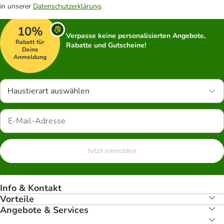
in unserer
Datenschutzerklärung
.
10%
Verpasse keine personalisierten Angebote,
Rabatt für
Rabatte und Gutscheine!
Deine
Anmeldung
Haustierart auswählen
Jetzt anmelden
Info & Kontakt
Vorteile
Angebote & Services