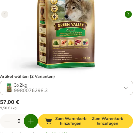
Artikel wählen (2 Varianten)
3x2kg
9980076298.3
57,00 €
9,50 € / kg
Zum Warenkorb
Zum Warenkorb
hinzufügen
hinzufügen