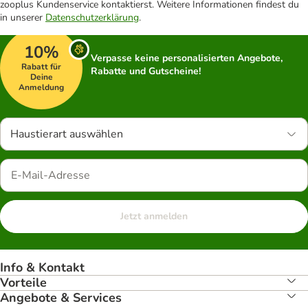
zooplus Kundenservice kontaktierst. Weitere Informationen findest du
in unserer
Datenschutzerklärung
.
10%
Verpasse keine personalisierten Angebote,
Rabatt für
Rabatte und Gutscheine!
Deine
Anmeldung
Haustierart auswählen
Jetzt anmelden
Info & Kontakt
Vorteile
Angebote & Services