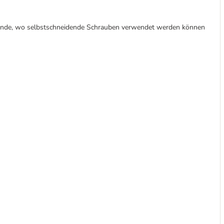
wände, wo selbstschneidende Schrauben verwendet werden können