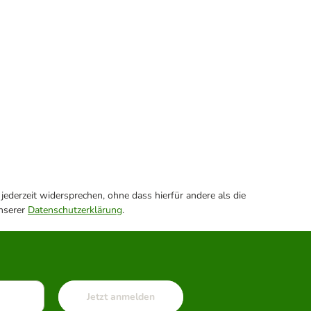
ederzeit widersprechen, ohne dass hierfür andere als die
unserer
Datenschutzerklärung
.
Jetzt anmelden