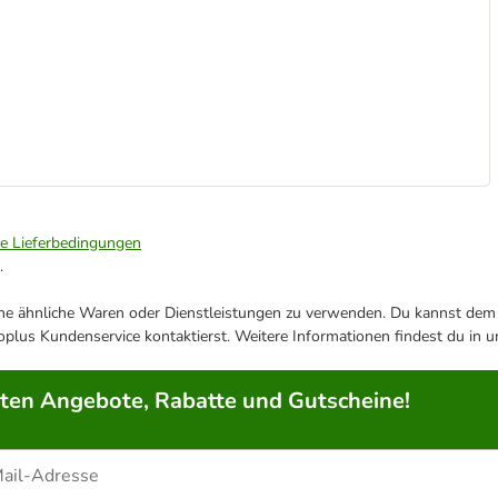
ie Lieferbedingungen
.
ene ähnliche Waren oder Dienstleistungen zu verwenden. Du kannst dem j
plus Kundenservice kontaktierst. Weitere Informationen findest du in 
rten Angebote, Rabatte und Gutscheine!