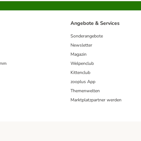
Angebote & Services
Sonderangebote
Newsletter
Magazin
amm
Welpenclub
Kittenclub
zooplus App
Themenwelten
Marktplatzpartner werden