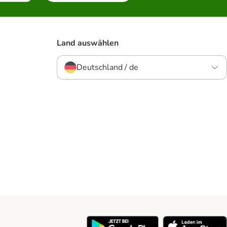
Land auswählen
Deutschland / de