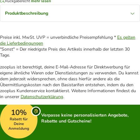
Rückgaberecht
mehr lesen
Produktbeschreibung
Preise inkl. MwSt. UVP = unverbindliche Preisempfehlung *
Es gelten
die Lieferbedingungen
"Sonst" = Der niedrigste Preis des Artikels innerhalb der letzten 30
Tage.
zooplus ist berechtigt, deine E-Mail-Adresse für Direktwerbung für
eigene ähnliche Waren oder Dienstleistungen zu verwenden. Du kannst
dem jederzeit widersprechen, ohne dass hierfür andere als die
Übermittlungskosten nach den Basistarifen entstehen, indem du den
zooplus Kundenservice kontaktierst. Weitere Informationen findest du
in unserer
Datenschutzerklärung
.
10%
Verpasse keine personalisierten Angebote,
Rabatt für
Rabatte und Gutscheine!
Deine
Anmeldung