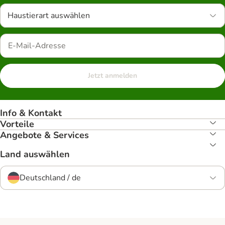
Haustierart auswählen
Jetzt anmelden
Info & Kontakt
Vorteile
Angebote & Services
Land auswählen
Deutschland / de