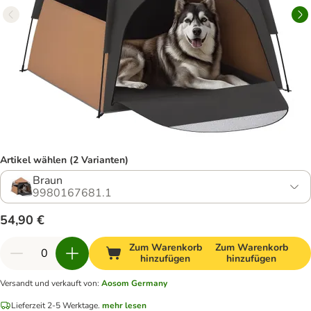
Artikel wählen (2 Varianten)
Braun
9980167681.1
54,90 €
Zum Warenkorb
Zum Warenkorb
hinzufügen
hinzufügen
Versandt und verkauft von
:
Aosom Germany
Lieferzeit 2-5 Werktage.
mehr lesen