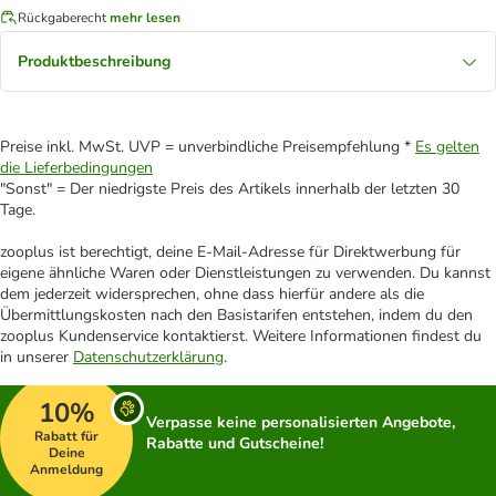
Rückgaberecht
mehr lesen
Produktbeschreibung
Preise inkl. MwSt. UVP = unverbindliche Preisempfehlung *
Es gelten
die Lieferbedingungen
"Sonst" = Der niedrigste Preis des Artikels innerhalb der letzten 30
Tage.
zooplus ist berechtigt, deine E-Mail-Adresse für Direktwerbung für
eigene ähnliche Waren oder Dienstleistungen zu verwenden. Du kannst
dem jederzeit widersprechen, ohne dass hierfür andere als die
Übermittlungskosten nach den Basistarifen entstehen, indem du den
zooplus Kundenservice kontaktierst. Weitere Informationen findest du
in unserer
Datenschutzerklärung
.
10%
Verpasse keine personalisierten Angebote,
Rabatt für
Rabatte und Gutscheine!
Deine
Anmeldung