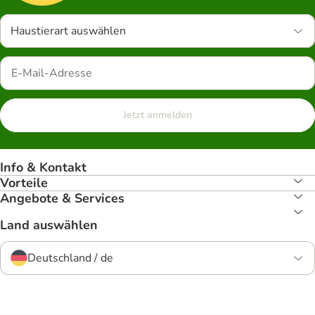
Haustierart auswählen
Jetzt anmelden
Info & Kontakt
Vorteile
Angebote & Services
Land auswählen
Deutschland / de