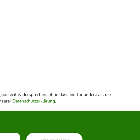
ederzeit widersprechen, ohne dass hierfür andere als die
unserer
Datenschutzerklärung
.