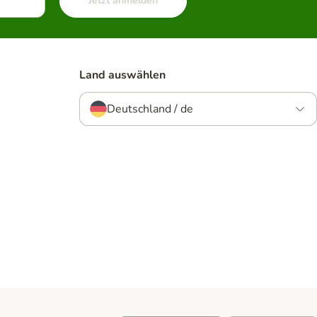
Jetzt anmelden
Land auswählen
Deutschland / de