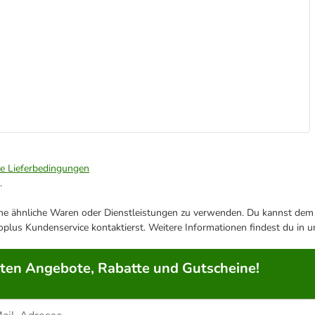
ie Lieferbedingungen
.
ene ähnliche Waren oder Dienstleistungen zu verwenden. Du kannst dem j
plus Kundenservice kontaktierst. Weitere Informationen findest du in 
rten Angebote, Rabatte und Gutscheine!