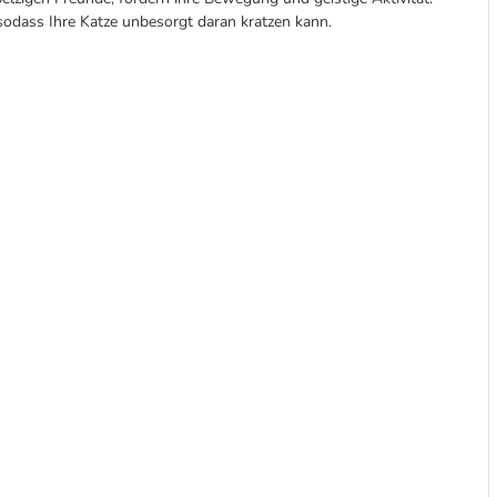
 sodass Ihre Katze unbesorgt daran kratzen kann.