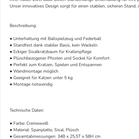
Unser innovatives Design sorgt für einen stabilen, sicheren Stand,
Beschreibung:
● Unterhaltung mit Ballspielzeug und Federball
● Standfest dank stabiler Basis, kein Wackeln
● Eckiger Sisalkratzbaum für Krallenpflege
● Plüschbezogener Pfosten und Sockel für Komfort
● Perfekt zum Kratzen, Spielen und Entspannen
● Wandmontage möglich
● Geeignet für Katzen unter 5 kg
● Montage notwendig
Technische Daten:
● Farbe: Cremeweiß
● Material: Spanplatte, Sisal, Plüsch
● Gesamtabmessungen: 34B x 25,5T x 58H cm