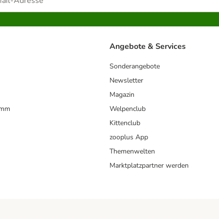
Angebote & Services
Sonderangebote
Newsletter
Magazin
amm
Welpenclub
Kittenclub
zooplus App
Themenwelten
Marktplatzpartner werden