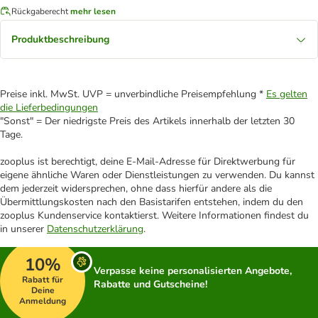
Rückgaberecht
mehr lesen
Produktbeschreibung
Preise inkl. MwSt. UVP = unverbindliche Preisempfehlung *
Es gelten
die Lieferbedingungen
"Sonst" = Der niedrigste Preis des Artikels innerhalb der letzten 30
Tage.
zooplus ist berechtigt, deine E-Mail-Adresse für Direktwerbung für
eigene ähnliche Waren oder Dienstleistungen zu verwenden. Du kannst
dem jederzeit widersprechen, ohne dass hierfür andere als die
Übermittlungskosten nach den Basistarifen entstehen, indem du den
zooplus Kundenservice kontaktierst. Weitere Informationen findest du
in unserer
Datenschutzerklärung
.
10%
Verpasse keine personalisierten Angebote,
Rabatt für
Rabatte und Gutscheine!
Deine
Anmeldung