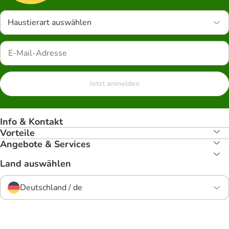
Haustierart auswählen
Jetzt anmelden
Info & Kontakt
Vorteile
Angebote & Services
Land auswählen
Deutschland / de