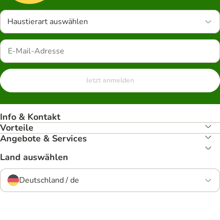
Haustierart auswählen
Jetzt anmelden
Info & Kontakt
Vorteile
Angebote & Services
Land auswählen
Deutschland / de