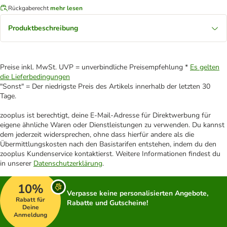
Rückgaberecht
mehr lesen
Produktbeschreibung
Preise inkl. MwSt. UVP = unverbindliche Preisempfehlung *
Es gelten
die Lieferbedingungen
"Sonst" = Der niedrigste Preis des Artikels innerhalb der letzten 30
Tage.
zooplus ist berechtigt, deine E-Mail-Adresse für Direktwerbung für
eigene ähnliche Waren oder Dienstleistungen zu verwenden. Du kannst
dem jederzeit widersprechen, ohne dass hierfür andere als die
Übermittlungskosten nach den Basistarifen entstehen, indem du den
zooplus Kundenservice kontaktierst. Weitere Informationen findest du
in unserer
Datenschutzerklärung
.
10%
Verpasse keine personalisierten Angebote,
Rabatt für
Rabatte und Gutscheine!
Deine
Anmeldung