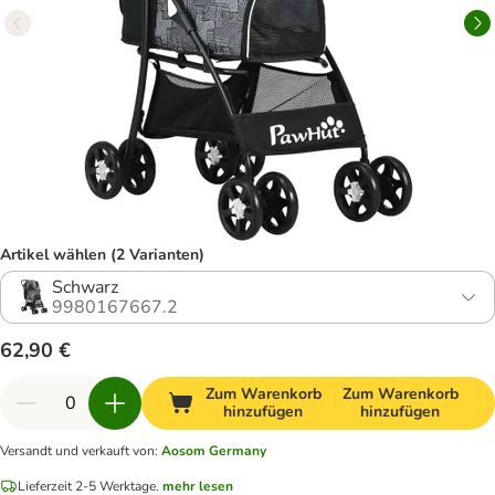
Artikel wählen (2 Varianten)
Schwarz
9980167667.2
62,90 €
Zum Warenkorb
Zum Warenkorb
hinzufügen
hinzufügen
Versandt und verkauft von
:
Aosom Germany
Lieferzeit 2-5 Werktage.
mehr lesen