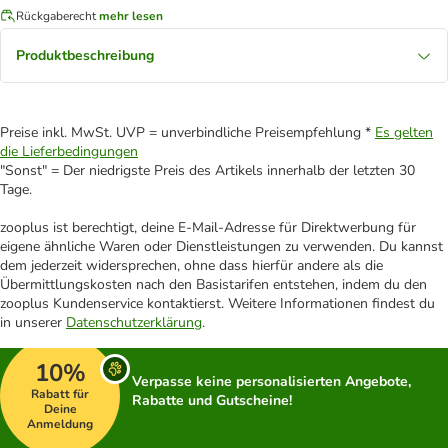
Rückgaberecht
mehr lesen
Produktbeschreibung
Preise inkl. MwSt. UVP = unverbindliche Preisempfehlung *
Es gelten
die Lieferbedingungen
"Sonst" = Der niedrigste Preis des Artikels innerhalb der letzten 30
Tage.
zooplus ist berechtigt, deine E-Mail-Adresse für Direktwerbung für
eigene ähnliche Waren oder Dienstleistungen zu verwenden. Du kannst
dem jederzeit widersprechen, ohne dass hierfür andere als die
Übermittlungskosten nach den Basistarifen entstehen, indem du den
zooplus Kundenservice kontaktierst. Weitere Informationen findest du
in unserer
Datenschutzerklärung
.
10%
Verpasse keine personalisierten Angebote,
Rabatt für
Rabatte und Gutscheine!
Deine
Anmeldung