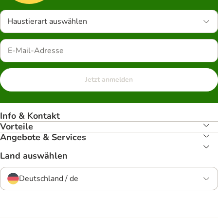
Haustierart auswählen
Jetzt anmelden
Info & Kontakt
Vorteile
Angebote & Services
Land auswählen
Deutschland / de