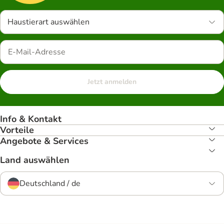
Haustierart auswählen
Jetzt anmelden
Info & Kontakt
Vorteile
Angebote & Services
Land auswählen
Deutschland / de