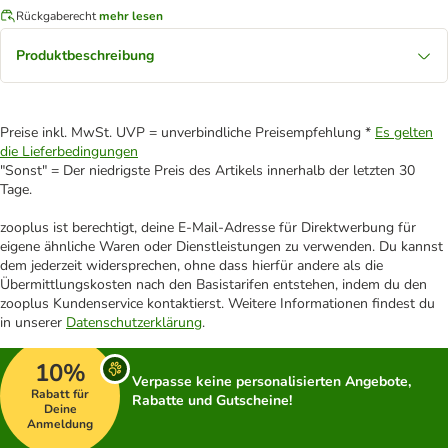
Rückgaberecht
mehr lesen
Produktbeschreibung
Preise inkl. MwSt. UVP = unverbindliche Preisempfehlung *
Es gelten
die Lieferbedingungen
"Sonst" = Der niedrigste Preis des Artikels innerhalb der letzten 30
Tage.
zooplus ist berechtigt, deine E-Mail-Adresse für Direktwerbung für
eigene ähnliche Waren oder Dienstleistungen zu verwenden. Du kannst
dem jederzeit widersprechen, ohne dass hierfür andere als die
Übermittlungskosten nach den Basistarifen entstehen, indem du den
zooplus Kundenservice kontaktierst. Weitere Informationen findest du
in unserer
Datenschutzerklärung
.
10%
Verpasse keine personalisierten Angebote,
Rabatt für
Rabatte und Gutscheine!
Deine
Anmeldung