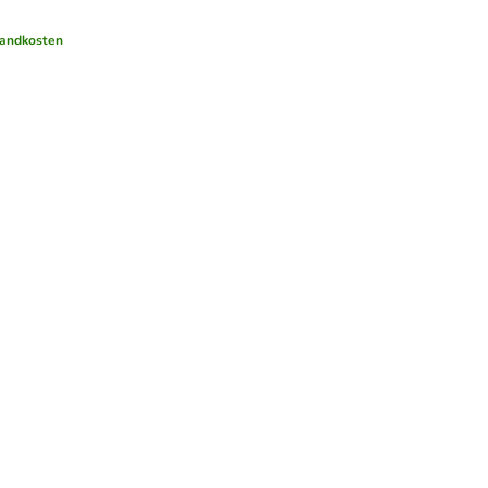
andkosten