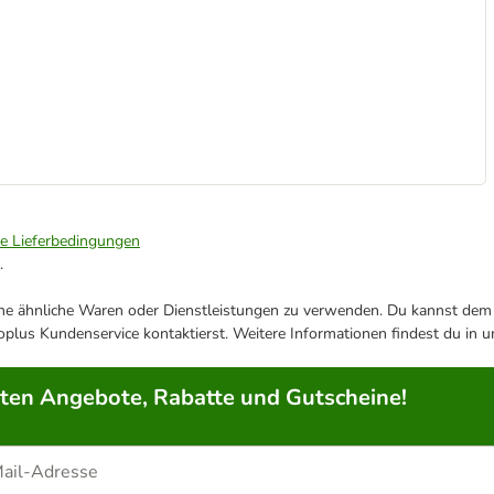
ie Lieferbedingungen
.
ene ähnliche Waren oder Dienstleistungen zu verwenden. Du kannst dem j
plus Kundenservice kontaktierst. Weitere Informationen findest du in 
rten Angebote, Rabatte und Gutscheine!