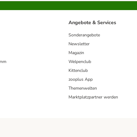
Angebote & Services
Sonderangebote
Newsletter
Magazin
amm
Welpenclub
Kittenclub
zooplus App
Themenwelten
Marktplatzpartner werden