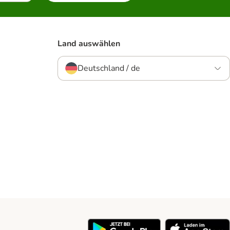
Land auswählen
Deutschland / de