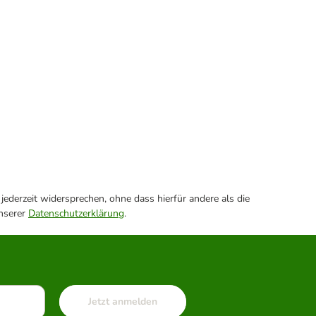
ederzeit widersprechen, ohne dass hierfür andere als die
unserer
Datenschutzerklärung
.
Jetzt anmelden