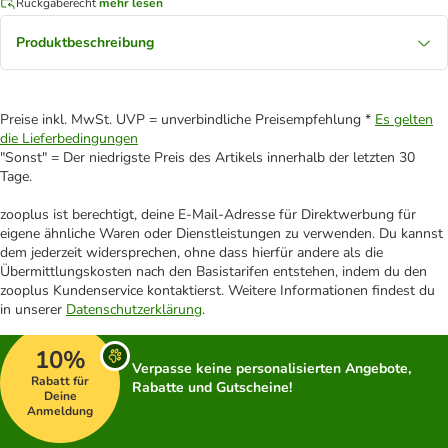
Rückgaberecht
mehr lesen
Produktbeschreibung
Preise inkl. MwSt. UVP = unverbindliche Preisempfehlung *
Es gelten
die Lieferbedingungen
"Sonst" = Der niedrigste Preis des Artikels innerhalb der letzten 30
Tage.
zooplus ist berechtigt, deine E-Mail-Adresse für Direktwerbung für
eigene ähnliche Waren oder Dienstleistungen zu verwenden. Du kannst
dem jederzeit widersprechen, ohne dass hierfür andere als die
Übermittlungskosten nach den Basistarifen entstehen, indem du den
zooplus Kundenservice kontaktierst. Weitere Informationen findest du
in unserer
Datenschutzerklärung
.
10%
Verpasse keine personalisierten Angebote,
Rabatt für
Rabatte und Gutscheine!
Deine
Anmeldung