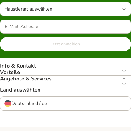
Haustierart auswählen
Jetzt anmelden
Info & Kontakt
Vorteile
Angebote & Services
Land auswählen
Deutschland / de