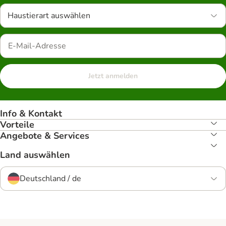
Haustierart auswählen
Jetzt anmelden
Info & Kontakt
Vorteile
Angebote & Services
Land auswählen
Deutschland / de