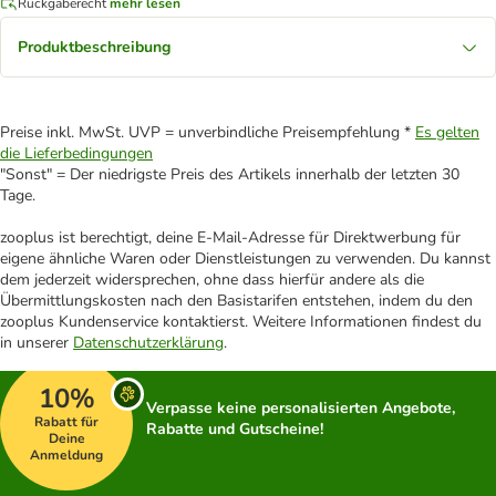
Rückgaberecht
mehr lesen
Produktbeschreibung
Preise inkl. MwSt. UVP = unverbindliche Preisempfehlung *
Es gelten
die Lieferbedingungen
"Sonst" = Der niedrigste Preis des Artikels innerhalb der letzten 30
Tage.
zooplus ist berechtigt, deine E-Mail-Adresse für Direktwerbung für
eigene ähnliche Waren oder Dienstleistungen zu verwenden. Du kannst
dem jederzeit widersprechen, ohne dass hierfür andere als die
Übermittlungskosten nach den Basistarifen entstehen, indem du den
zooplus Kundenservice kontaktierst. Weitere Informationen findest du
in unserer
Datenschutzerklärung
.
10%
Verpasse keine personalisierten Angebote,
Rabatt für
Rabatte und Gutscheine!
Deine
Anmeldung