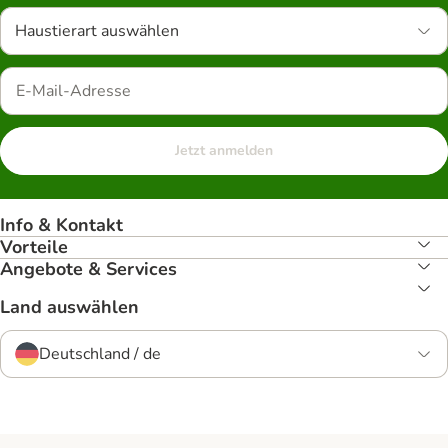
Haustierart auswählen
Jetzt anmelden
Info & Kontakt
Vorteile
Angebote & Services
Land auswählen
Deutschland / de