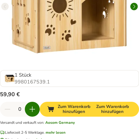
1 Stück
9980167539.1
59,90 €
Zum Warenkorb
Zum Warenkorb
hinzufügen
hinzufügen
Versandt und verkauft von
:
Aosom Germany
Lieferzeit 2-5 Werktage.
mehr lesen