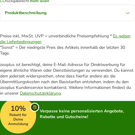
Rückgaberecht
mehr lesen
Produktbeschreibung
Preise inkl. MwSt. UVP = unverbindliche Preisempfehlung *
Es gelten
die Lieferbedingungen
"Sonst" = Der niedrigste Preis des Artikels innerhalb der letzten 30
Tage.
zooplus ist berechtigt, deine E-Mail-Adresse für Direktwerbung für
eigene ähnliche Waren oder Dienstleistungen zu verwenden. Du kannst
dem jederzeit widersprechen, ohne dass hierfür andere als die
Übermittlungskosten nach den Basistarifen entstehen, indem du den
zooplus Kundenservice kontaktierst. Weitere Informationen findest du
in unserer
Datenschutzerklärung
.
10%
Verpasse keine personalisierten Angebote,
Rabatt für
Rabatte und Gutscheine!
Deine
Anmeldung