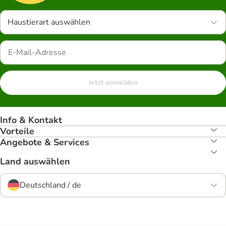
Haustierart auswählen
Jetzt anmelden
Info & Kontakt
Vorteile
Angebote & Services
Land auswählen
Deutschland / de