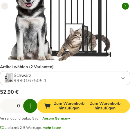
Artikel wählen (2 Varianten)
Schwarz
9980167505.1
52,90 €
Zum Warenkorb
Zum Warenkorb
hinzufügen
hinzufügen
Versandt und verkauft von
:
Aosom Germany
Lieferzeit 2-5 Werktage.
mehr lesen