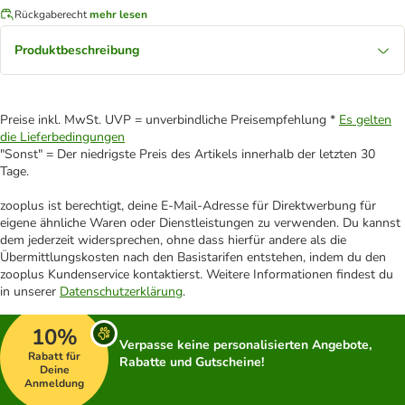
Rückgaberecht
mehr lesen
Produktbeschreibung
Preise inkl. MwSt. UVP = unverbindliche Preisempfehlung *
Es gelten
die Lieferbedingungen
"Sonst" = Der niedrigste Preis des Artikels innerhalb der letzten 30
Tage.
zooplus ist berechtigt, deine E-Mail-Adresse für Direktwerbung für
eigene ähnliche Waren oder Dienstleistungen zu verwenden. Du kannst
dem jederzeit widersprechen, ohne dass hierfür andere als die
Übermittlungskosten nach den Basistarifen entstehen, indem du den
zooplus Kundenservice kontaktierst. Weitere Informationen findest du
in unserer
Datenschutzerklärung
.
10%
Verpasse keine personalisierten Angebote,
Rabatt für
Rabatte und Gutscheine!
Deine
Anmeldung