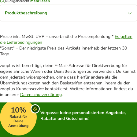
Rückgaberecht
mehr lesen
Produktbeschreibung
Preise inkl. MwSt. UVP = unverbindliche Preisempfehlung *
Es gelten
die Lieferbedingungen
"Sonst" = Der niedrigste Preis des Artikels innerhalb der letzten 30
Tage.
zooplus ist berechtigt, deine E-Mail-Adresse für Direktwerbung für
eigene ähnliche Waren oder Dienstleistungen zu verwenden. Du kannst
dem jederzeit widersprechen, ohne dass hierfür andere als die
Übermittlungskosten nach den Basistarifen entstehen, indem du den
zooplus Kundenservice kontaktierst. Weitere Informationen findest du
in unserer
Datenschutzerklärung
.
10%
Verpasse keine personalisierten Angebote,
Rabatt für
Rabatte und Gutscheine!
Deine
Anmeldung