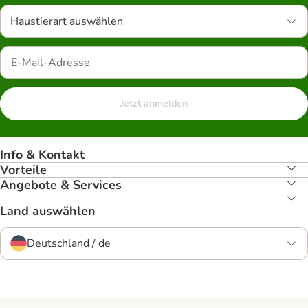
Haustierart auswählen
Jetzt anmelden
Info & Kontakt
Vorteile
Angebote & Services
Land auswählen
Deutschland / de