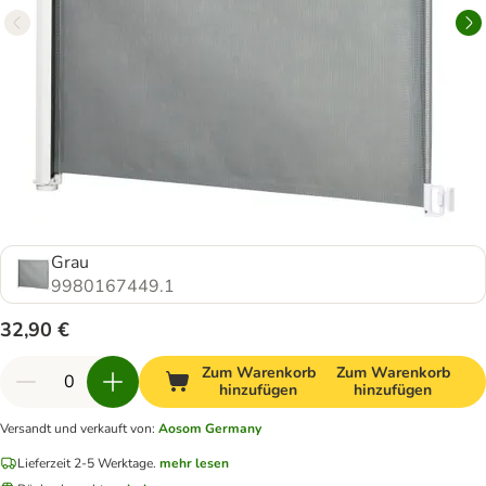
Grau
9980167449.1
32,90 €
Zum Warenkorb
Zum Warenkorb
hinzufügen
hinzufügen
Versandt und verkauft von
:
Aosom Germany
Lieferzeit 2-5 Werktage.
mehr lesen