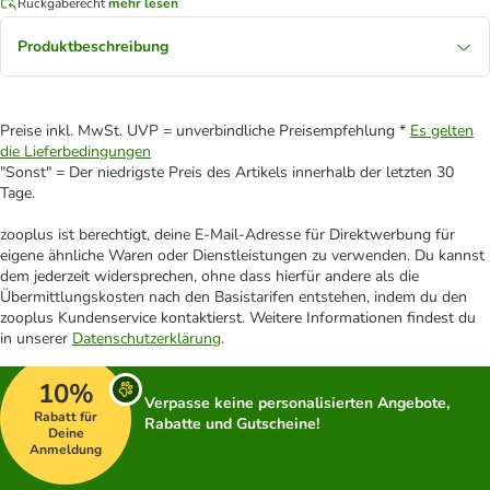
Rückgaberecht
mehr lesen
Produktbeschreibung
Preise inkl. MwSt. UVP = unverbindliche Preisempfehlung *
Es gelten
die Lieferbedingungen
"Sonst" = Der niedrigste Preis des Artikels innerhalb der letzten 30
Tage.
zooplus ist berechtigt, deine E-Mail-Adresse für Direktwerbung für
eigene ähnliche Waren oder Dienstleistungen zu verwenden. Du kannst
dem jederzeit widersprechen, ohne dass hierfür andere als die
Übermittlungskosten nach den Basistarifen entstehen, indem du den
zooplus Kundenservice kontaktierst. Weitere Informationen findest du
in unserer
Datenschutzerklärung
.
10%
Verpasse keine personalisierten Angebote,
Rabatt für
Rabatte und Gutscheine!
Deine
Anmeldung