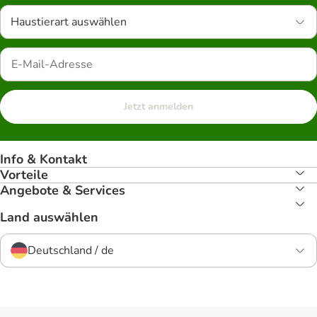
Haustierart auswählen
Jetzt anmelden
Info & Kontakt
Vorteile
Angebote & Services
Land auswählen
Deutschland / de