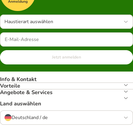
Anmeldung
Haustierart auswählen
Jetzt anmelden
Info & Kontakt
Vorteile
Angebote & Services
Land auswählen
Deutschland / de