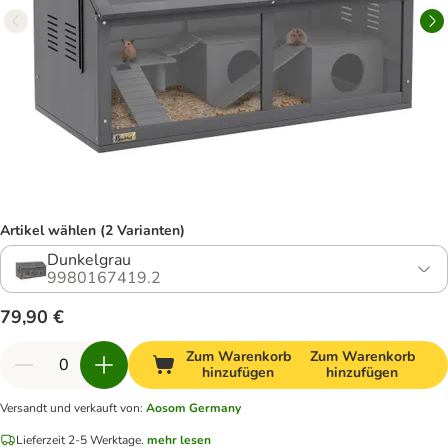
Artikel wählen (2 Varianten)
Dunkelgrau
9980167419.2
79,90 €
Zum Warenkorb
Zum Warenkorb
hinzufügen
hinzufügen
Versandt und verkauft von
:
Aosom Germany
Lieferzeit 2-5 Werktage.
mehr lesen