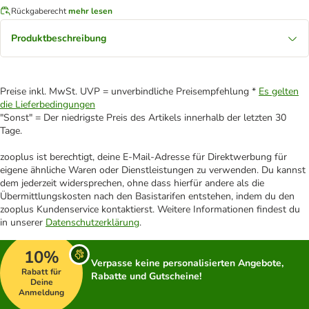
Rückgaberecht
mehr lesen
Produktbeschreibung
Preise inkl. MwSt. UVP = unverbindliche Preisempfehlung *
Es gelten
die Lieferbedingungen
"Sonst" = Der niedrigste Preis des Artikels innerhalb der letzten 30
Tage.
zooplus ist berechtigt, deine E-Mail-Adresse für Direktwerbung für
eigene ähnliche Waren oder Dienstleistungen zu verwenden. Du kannst
dem jederzeit widersprechen, ohne dass hierfür andere als die
Übermittlungskosten nach den Basistarifen entstehen, indem du den
zooplus Kundenservice kontaktierst. Weitere Informationen findest du
in unserer
Datenschutzerklärung
.
10%
Verpasse keine personalisierten Angebote,
Rabatt für
Rabatte und Gutscheine!
Deine
Anmeldung