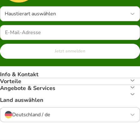
Haustierart auswählen
Jetzt anmelden
Info & Kontakt
Vorteile
Angebote & Services
Land auswählen
Deutschland / de