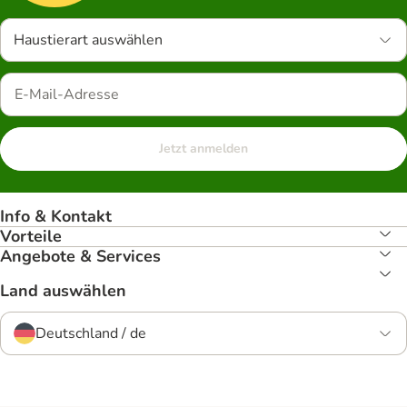
Haustierart auswählen
Jetzt anmelden
Info & Kontakt
Vorteile
Angebote & Services
Land auswählen
Deutschland / de