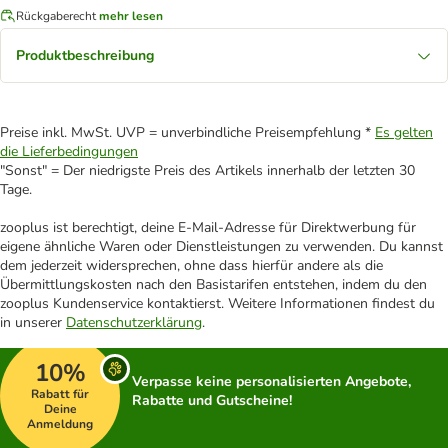
Rückgaberecht
mehr lesen
Produktbeschreibung
Preise inkl. MwSt. UVP = unverbindliche Preisempfehlung *
Es gelten
die Lieferbedingungen
"Sonst" = Der niedrigste Preis des Artikels innerhalb der letzten 30
Tage.
zooplus ist berechtigt, deine E-Mail-Adresse für Direktwerbung für
eigene ähnliche Waren oder Dienstleistungen zu verwenden. Du kannst
dem jederzeit widersprechen, ohne dass hierfür andere als die
Übermittlungskosten nach den Basistarifen entstehen, indem du den
zooplus Kundenservice kontaktierst. Weitere Informationen findest du
in unserer
Datenschutzerklärung
.
10%
Verpasse keine personalisierten Angebote,
Rabatt für
Rabatte und Gutscheine!
Deine
Anmeldung