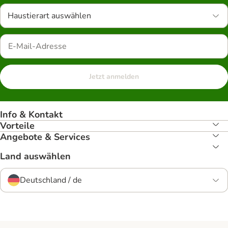
Haustierart auswählen
Jetzt anmelden
Info & Kontakt
Vorteile
Angebote & Services
Land auswählen
Deutschland / de