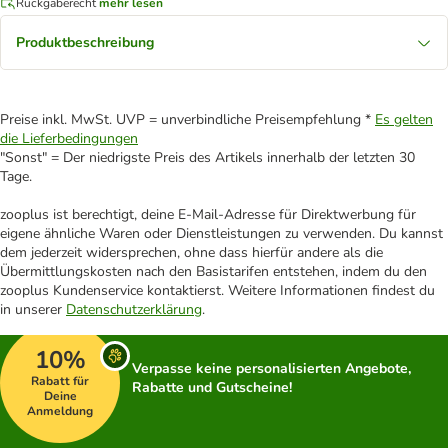
Rückgaberecht
mehr lesen
Produktbeschreibung
Preise inkl. MwSt. UVP = unverbindliche Preisempfehlung *
Es gelten
die Lieferbedingungen
"Sonst" = Der niedrigste Preis des Artikels innerhalb der letzten 30
Tage.
zooplus ist berechtigt, deine E-Mail-Adresse für Direktwerbung für
eigene ähnliche Waren oder Dienstleistungen zu verwenden. Du kannst
dem jederzeit widersprechen, ohne dass hierfür andere als die
Übermittlungskosten nach den Basistarifen entstehen, indem du den
zooplus Kundenservice kontaktierst. Weitere Informationen findest du
in unserer
Datenschutzerklärung
.
10%
Verpasse keine personalisierten Angebote,
Rabatt für
Rabatte und Gutscheine!
Deine
Anmeldung