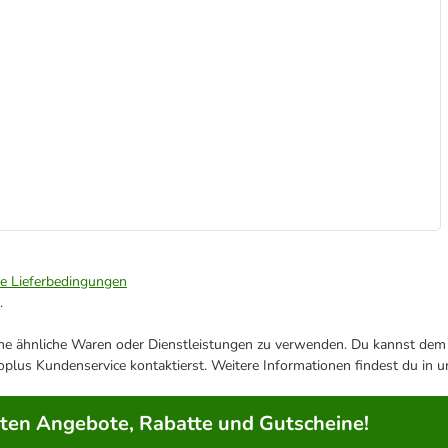
ie Lieferbedingungen
.
ene ähnliche Waren oder Dienstleistungen zu verwenden. Du kannst dem j
plus Kundenservice kontaktierst. Weitere Informationen findest du in 
rten Angebote, Rabatte und Gutscheine!