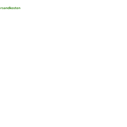
rsandkosten