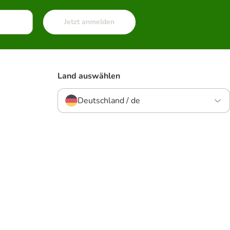
Jetzt anmelden
Land auswählen
Deutschland / de