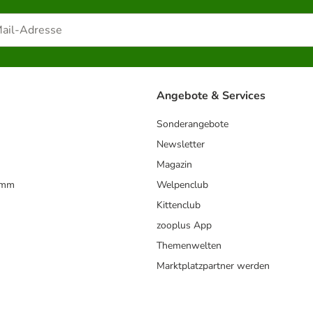
Angebote & Services
Sonderangebote
Newsletter
Magazin
amm
Welpenclub
Kittenclub
zooplus App
Themenwelten
Marktplatzpartner werden