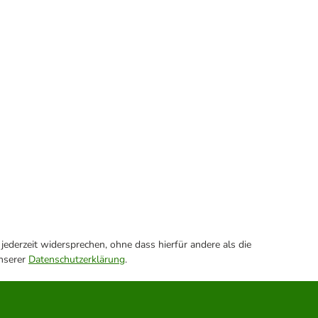
ederzeit widersprechen, ohne dass hierfür andere als die
unserer
Datenschutzerklärung
.