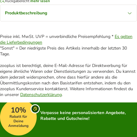
Rückgaberecht
mehr lesen
Produktbeschreibung
Preise inkl. MwSt. UVP = unverbindliche Preisempfehlung *
Es gelten
die Lieferbedingungen
"Sonst" = Der niedrigste Preis des Artikels innerhalb der letzten 30
Tage.
zooplus ist berechtigt, deine E-Mail-Adresse für Direktwerbung für
eigene ähnliche Waren oder Dienstleistungen zu verwenden. Du kannst
dem jederzeit widersprechen, ohne dass hierfür andere als die
Übermittlungskosten nach den Basistarifen entstehen, indem du den
zooplus Kundenservice kontaktierst. Weitere Informationen findest du
in unserer
Datenschutzerklärung
.
10%
Verpasse keine personalisierten Angebote,
Rabatt für
Rabatte und Gutscheine!
Deine
Anmeldung