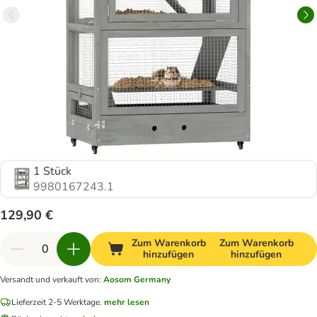
1 Stück
9980167243.1
129,90 €
Zum Warenkorb
Zum Warenkorb
hinzufügen
hinzufügen
Versandt und verkauft von
:
Aosom Germany
Lieferzeit 2-5 Werktage.
mehr lesen