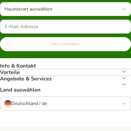
Haustierart auswählen
Jetzt anmelden
Info & Kontakt
Vorteile
Angebote & Services
Land auswählen
Deutschland / de