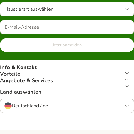
Haustierart auswählen
Jetzt anmelden
Info & Kontakt
Vorteile
Angebote & Services
Land auswählen
Deutschland / de