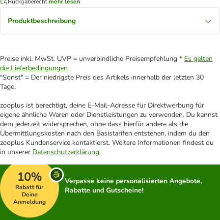
Rückgaberecht
mehr lesen
Produktbeschreibung
Preise inkl. MwSt. UVP = unverbindliche Preisempfehlung *
Es gelten
die Lieferbedingungen
"Sonst" = Der niedrigste Preis des Artikels innerhalb der letzten 30
Tage.
zooplus ist berechtigt, deine E-Mail-Adresse für Direktwerbung für
eigene ähnliche Waren oder Dienstleistungen zu verwenden. Du kannst
dem jederzeit widersprechen, ohne dass hierfür andere als die
Übermittlungskosten nach den Basistarifen entstehen, indem du den
zooplus Kundenservice kontaktierst. Weitere Informationen findest du
in unserer
Datenschutzerklärung
.
10%
Verpasse keine personalisierten Angebote,
Rabatt für
Rabatte und Gutscheine!
Deine
Anmeldung