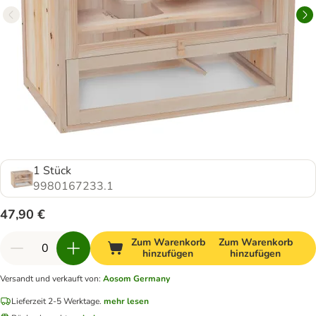
1 Stück
9980167233.1
47,90 €
Zum Warenkorb
Zum Warenkorb
hinzufügen
hinzufügen
Versandt und verkauft von
:
Aosom Germany
Lieferzeit 2-5 Werktage.
mehr lesen