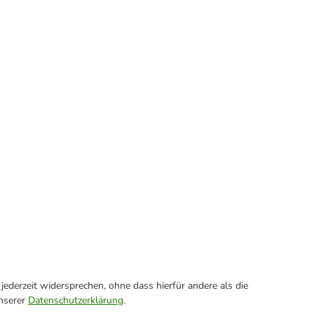
ederzeit widersprechen, ohne dass hierfür andere als die
unserer
Datenschutzerklärung
.