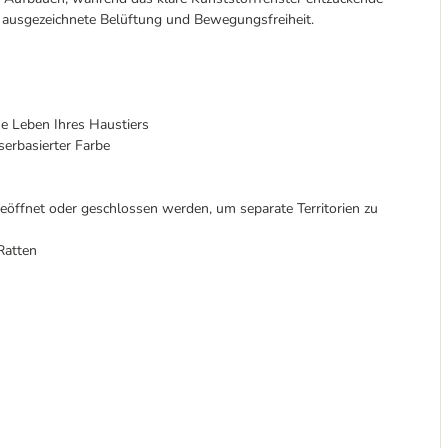
e ausgezeichnete Belüftung und Bewegungsfreiheit.
he Leben Ihres Haustiers
serbasierter Farbe
öffnet oder geschlossen werden, um separate Territorien zu
Ratten