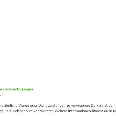
ie Lieferbedingungen
.
ene ähnliche Waren oder Dienstleistungen zu verwenden. Du kannst dem j
plus Kundenservice kontaktierst. Weitere Informationen findest du in 