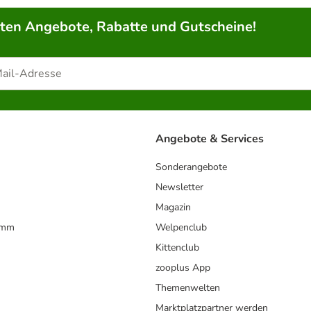
rten Angebote, Rabatte und Gutscheine!
Angebote & Services
Sonderangebote
Newsletter
Magazin
amm
Welpenclub
Kittenclub
zooplus App
Themenwelten
Marktplatzpartner werden