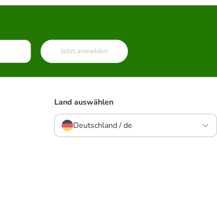
Jetzt anmelden
Land auswählen
Deutschland / de