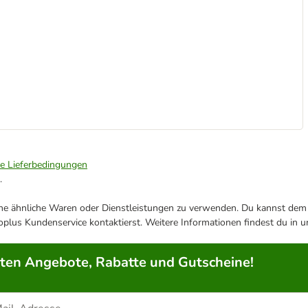
ie Lieferbedingungen
.
ene ähnliche Waren oder Dienstleistungen zu verwenden. Du kannst dem j
plus Kundenservice kontaktierst. Weitere Informationen findest du in 
rten Angebote, Rabatte und Gutscheine!