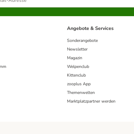
Angebote & Services
Sonderangebote
Newsletter
Magazin
amm
Welpenclub
Kittenclub
zooplus App
Themenwelten
Marktplatzpartner werden