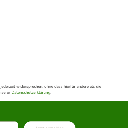
ederzeit widersprechen, ohne dass hierfür andere als die
unserer
Datenschutzerklärung
.