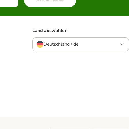
Jetzt anmelden
Land auswählen
Deutschland / de