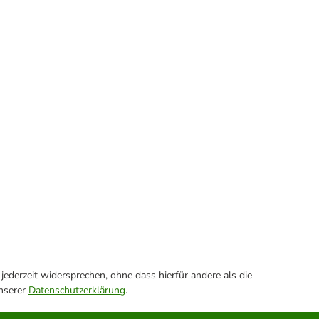
ederzeit widersprechen, ohne dass hierfür andere als die
unserer
Datenschutzerklärung
.