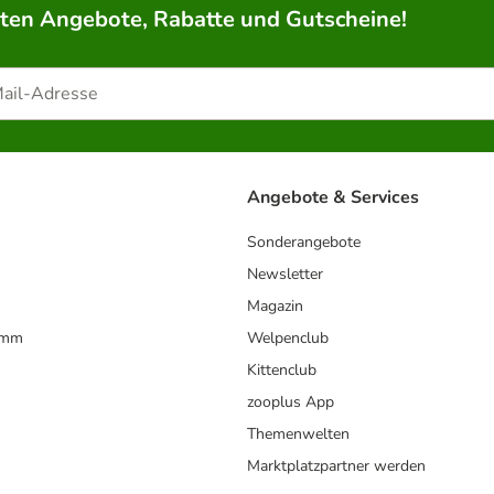
rten Angebote, Rabatte und Gutscheine!
Angebote & Services
Sonderangebote
Newsletter
Magazin
amm
Welpenclub
Kittenclub
zooplus App
Themenwelten
Marktplatzpartner werden