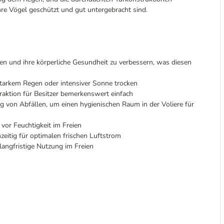
Ihre Vögel geschützt und gut untergebracht sind.
ren und ihre körperliche Gesundheit zu verbessern, was diesen
starkem Regen oder intensiver Sonne trocken
raktion für Besitzer bemerkenswert einfach
von Abfällen, um einen hygienischen Raum in der Voliere für
 vor Feuchtigkeit im Freien
hzeitig für optimalen frischen Luftstrom
angfristige Nutzung im Freien