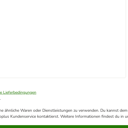
ie Lieferbedingungen
.
ene ähnliche Waren oder Dienstleistungen zu verwenden. Du kannst dem j
plus Kundenservice kontaktierst. Weitere Informationen findest du in 