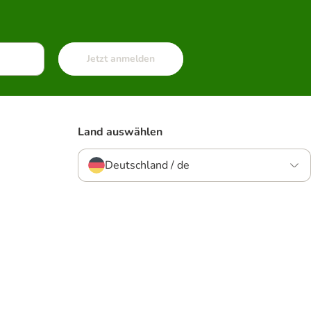
Jetzt anmelden
Land auswählen
Deutschland / de