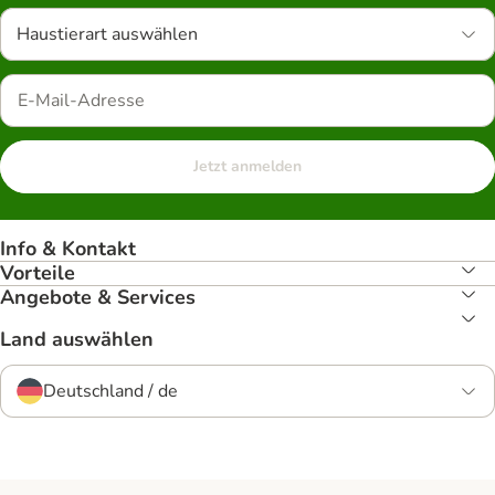
Haustierart auswählen
Jetzt anmelden
Info & Kontakt
Vorteile
Angebote & Services
Land auswählen
Deutschland / de