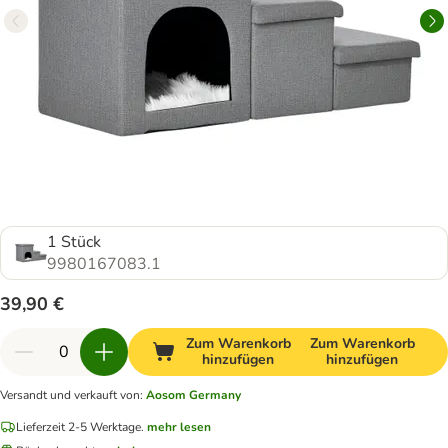
1 Stück
9980167083.1
39,90 €
Zum Warenkorb
Zum Warenkorb
hinzufügen
hinzufügen
Versandt und verkauft von
:
Aosom Germany
Lieferzeit 2-5 Werktage.
mehr lesen