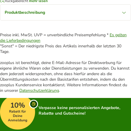
Rückgaberecht
mehr lesen
Produktbeschreibung
Preise inkl. MwSt. UVP = unverbindliche Preisempfehlung *
Es gelten
die Lieferbedingungen
"Sonst" = Der niedrigste Preis des Artikels innerhalb der letzten 30
Tage.
zooplus ist berechtigt, deine E-Mail-Adresse für Direktwerbung für
eigene ähnliche Waren oder Dienstleistungen zu verwenden. Du kannst
dem jederzeit widersprechen, ohne dass hierfür andere als die
Übermittlungskosten nach den Basistarifen entstehen, indem du den
zooplus Kundenservice kontaktierst. Weitere Informationen findest du
in unserer
Datenschutzerklärung
.
10%
Verpasse keine personalisierten Angebote,
Rabatt für
Rabatte und Gutscheine!
Deine
Anmeldung