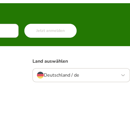
Jetzt anmelden
Land auswählen
Deutschland / de