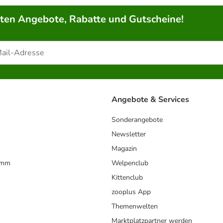
rten Angebote, Rabatte und Gutscheine!
Angebote & Services
Sonderangebote
Newsletter
Magazin
amm
Welpenclub
Kittenclub
zooplus App
Themenwelten
Marktplatzpartner werden