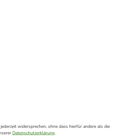
ederzeit widersprechen, ohne dass hierfür andere als die
unserer
Datenschutzerklärung
.