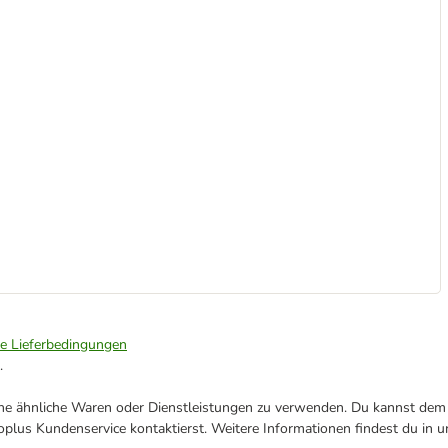
ie Lieferbedingungen
.
ene ähnliche Waren oder Dienstleistungen zu verwenden. Du kannst dem j
plus Kundenservice kontaktierst. Weitere Informationen findest du in 