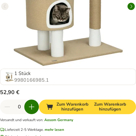
1 Stück
9980166985.1
52,90 €
Zum Warenkorb
Zum Warenkorb
hinzufügen
hinzufügen
Versandt und verkauft von
:
Aosom Germany
Lieferzeit 2-5 Werktage.
mehr lesen