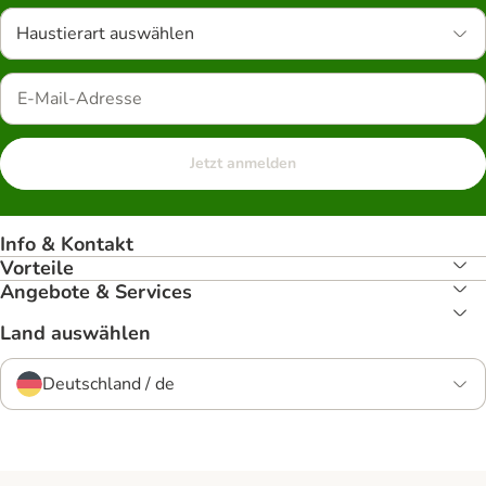
Haustierart auswählen
Jetzt anmelden
Info & Kontakt
Vorteile
Angebote & Services
Land auswählen
Deutschland / de