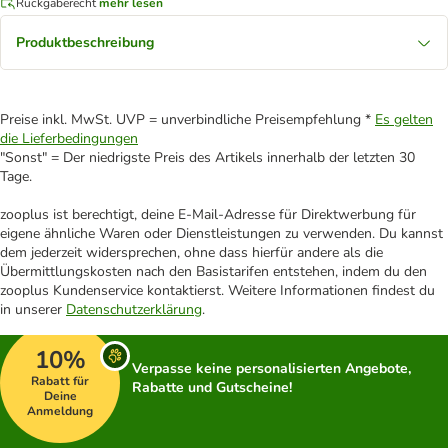
Rückgaberecht
mehr lesen
Produktbeschreibung
Preise inkl. MwSt. UVP = unverbindliche Preisempfehlung *
Es gelten
die Lieferbedingungen
"Sonst" = Der niedrigste Preis des Artikels innerhalb der letzten 30
Tage.
zooplus ist berechtigt, deine E-Mail-Adresse für Direktwerbung für
eigene ähnliche Waren oder Dienstleistungen zu verwenden. Du kannst
dem jederzeit widersprechen, ohne dass hierfür andere als die
Übermittlungskosten nach den Basistarifen entstehen, indem du den
zooplus Kundenservice kontaktierst. Weitere Informationen findest du
in unserer
Datenschutzerklärung
.
10%
Verpasse keine personalisierten Angebote,
Rabatt für
Rabatte und Gutscheine!
Deine
Anmeldung