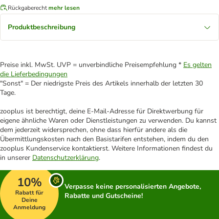
Rückgaberecht
mehr lesen
Produktbeschreibung
Preise inkl. MwSt. UVP = unverbindliche Preisempfehlung *
Es gelten
die Lieferbedingungen
"Sonst" = Der niedrigste Preis des Artikels innerhalb der letzten 30
Tage.
zooplus ist berechtigt, deine E-Mail-Adresse für Direktwerbung für
eigene ähnliche Waren oder Dienstleistungen zu verwenden. Du kannst
dem jederzeit widersprechen, ohne dass hierfür andere als die
Übermittlungskosten nach den Basistarifen entstehen, indem du den
zooplus Kundenservice kontaktierst. Weitere Informationen findest du
in unserer
Datenschutzerklärung
.
10%
Verpasse keine personalisierten Angebote,
Rabatt für
Rabatte und Gutscheine!
Deine
Anmeldung