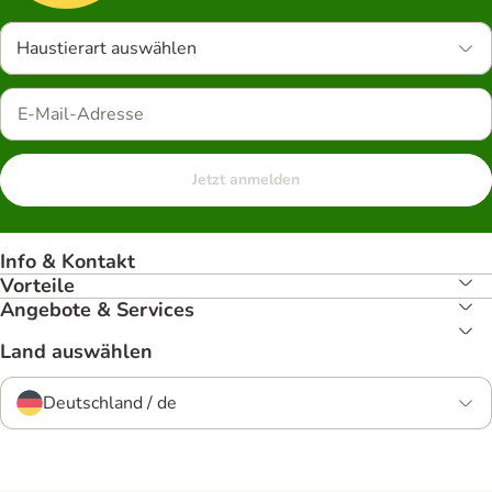
Haustierart auswählen
Jetzt anmelden
Info & Kontakt
Vorteile
Angebote & Services
Land auswählen
Deutschland / de