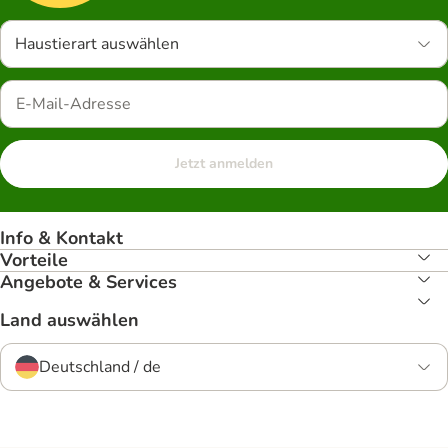
Haustierart auswählen
Jetzt anmelden
Info & Kontakt
Vorteile
Angebote & Services
Land auswählen
Deutschland / de