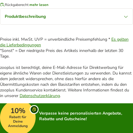
Rückgaberecht
mehr lesen
Produktbeschreibung
Preise inkl. MwSt. UVP = unverbindliche Preisempfehlung *
Es gelten
die Lieferbedingungen
"Sonst" = Der niedrigste Preis des Artikels innerhalb der letzten 30
Tage.
zooplus ist berechtigt, deine E-Mail-Adresse für Direktwerbung für
eigene ähnliche Waren oder Dienstleistungen zu verwenden. Du kannst
dem jederzeit widersprechen, ohne dass hierfür andere als die
Übermittlungskosten nach den Basistarifen entstehen, indem du den
zooplus Kundenservice kontaktierst. Weitere Informationen findest du
in unserer
Datenschutzerklärung
.
10%
Verpasse keine personalisierten Angebote,
Rabatt für
Rabatte und Gutscheine!
Deine
Anmeldung