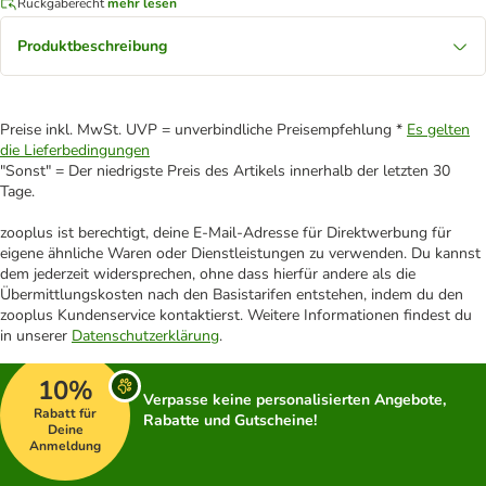
Rückgaberecht
mehr lesen
Produktbeschreibung
Preise inkl. MwSt. UVP = unverbindliche Preisempfehlung *
Es gelten
die Lieferbedingungen
"Sonst" = Der niedrigste Preis des Artikels innerhalb der letzten 30
Tage.
zooplus ist berechtigt, deine E-Mail-Adresse für Direktwerbung für
eigene ähnliche Waren oder Dienstleistungen zu verwenden. Du kannst
dem jederzeit widersprechen, ohne dass hierfür andere als die
Übermittlungskosten nach den Basistarifen entstehen, indem du den
zooplus Kundenservice kontaktierst. Weitere Informationen findest du
in unserer
Datenschutzerklärung
.
10%
Verpasse keine personalisierten Angebote,
Rabatt für
Rabatte und Gutscheine!
Deine
Anmeldung