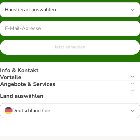
Haustierart auswählen
Jetzt anmelden
Info & Kontakt
Vorteile
Angebote & Services
Land auswählen
Deutschland / de