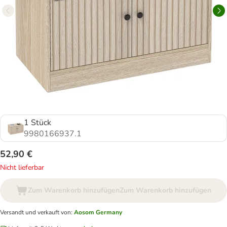
1 Stück
9980166937.1
52,90 €
Nicht lieferbar
Zum Warenkorb hinzufügen
Zum Warenkorb hinzufügen
Versandt und verkauft von
:
Aosom Germany