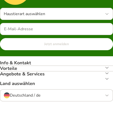
Haustierart auswählen
Jetzt anmelden
Info & Kontakt
Vorteile
Angebote & Services
Land auswählen
Deutschland / de