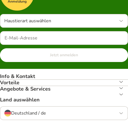
Anmeldung
Haustierart auswählen
Jetzt anmelden
Info & Kontakt
Vorteile
Angebote & Services
Land auswählen
Deutschland / de