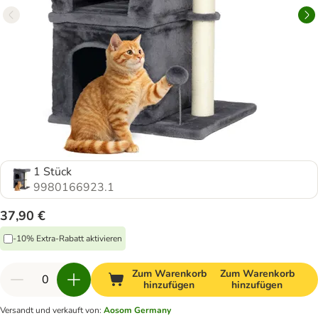
1 Stück
9980166923.1
37,90 €
-10% Extra-Rabatt aktivieren
Zum Warenkorb
Zum Warenkorb
hinzufügen
hinzufügen
Versandt und verkauft von
:
Aosom Germany