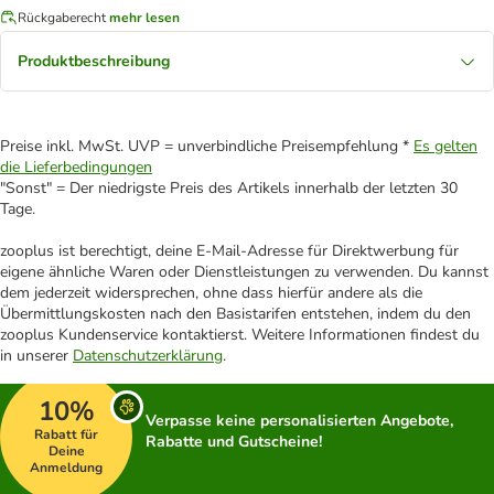
Rückgaberecht
mehr lesen
Produktbeschreibung
Preise inkl. MwSt. UVP = unverbindliche Preisempfehlung *
Es gelten
die Lieferbedingungen
"Sonst" = Der niedrigste Preis des Artikels innerhalb der letzten 30
Tage.
zooplus ist berechtigt, deine E-Mail-Adresse für Direktwerbung für
eigene ähnliche Waren oder Dienstleistungen zu verwenden. Du kannst
dem jederzeit widersprechen, ohne dass hierfür andere als die
Übermittlungskosten nach den Basistarifen entstehen, indem du den
zooplus Kundenservice kontaktierst. Weitere Informationen findest du
in unserer
Datenschutzerklärung
.
10%
Verpasse keine personalisierten Angebote,
Rabatt für
Rabatte und Gutscheine!
Deine
Anmeldung