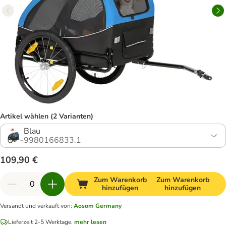
Artikel wählen (2 Varianten)
Blau
9980166833.1
109,90 €
Zum Warenkorb
Zum Warenkorb
hinzufügen
hinzufügen
Versandt und verkauft von
:
Aosom Germany
Lieferzeit 2-5 Werktage.
mehr lesen