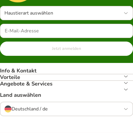
Haustierart auswählen
Jetzt anmelden
Info & Kontakt
Vorteile
Angebote & Services
Land auswählen
Deutschland / de