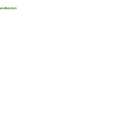
andkosten