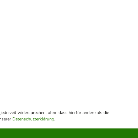
ederzeit widersprechen, ohne dass hierfür andere als die
unserer
Datenschutzerklärung
.