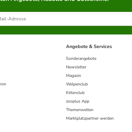
Angebote & Services
Sonderangebote
Newsletter
Magazin
amm
Welpenclub
Kittenclub
zooplus App
Themenwelten
Marktplatzpartner werden