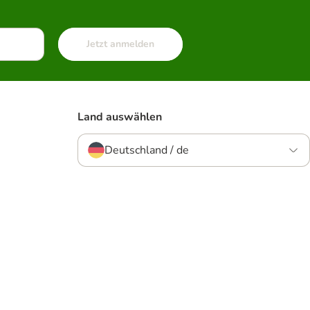
Jetzt anmelden
Land auswählen
Deutschland / de