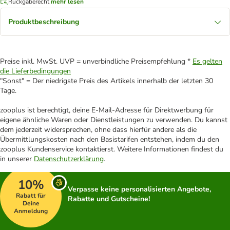
Rückgaberecht
mehr lesen
Produktbeschreibung
Preise inkl. MwSt. UVP = unverbindliche Preisempfehlung *
Es gelten
die Lieferbedingungen
"Sonst" = Der niedrigste Preis des Artikels innerhalb der letzten 30
Tage.
zooplus ist berechtigt, deine E-Mail-Adresse für Direktwerbung für
eigene ähnliche Waren oder Dienstleistungen zu verwenden. Du kannst
dem jederzeit widersprechen, ohne dass hierfür andere als die
Übermittlungskosten nach den Basistarifen entstehen, indem du den
zooplus Kundenservice kontaktierst. Weitere Informationen findest du
in unserer
Datenschutzerklärung
.
10%
Verpasse keine personalisierten Angebote,
Rabatt für
Rabatte und Gutscheine!
Deine
Anmeldung