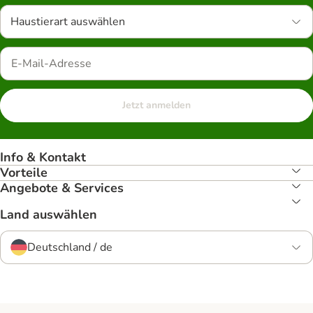
Haustierart auswählen
Jetzt anmelden
Info & Kontakt
Vorteile
Angebote & Services
Land auswählen
Deutschland / de