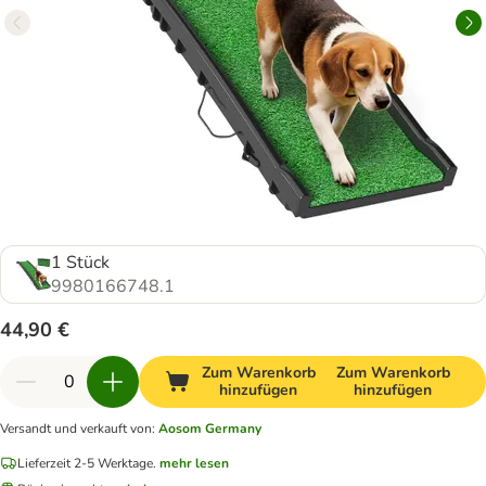
1 Stück
9980166748.1
44,90 €
Zum Warenkorb
Zum Warenkorb
hinzufügen
hinzufügen
Versandt und verkauft von
:
Aosom Germany
Lieferzeit 2-5 Werktage.
mehr lesen