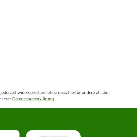
ederzeit widersprechen, ohne dass hierfür andere als die
unserer
Datenschutzerklärung
.