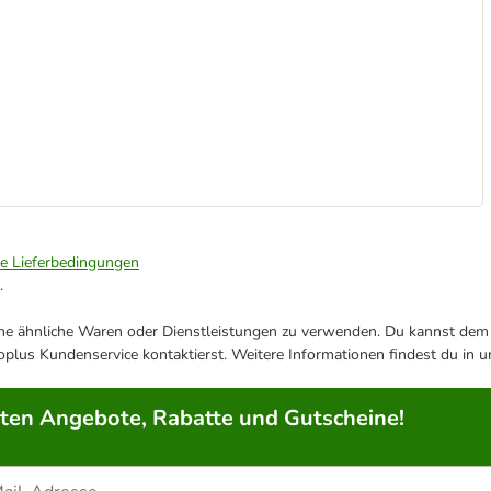
ie Lieferbedingungen
.
ene ähnliche Waren oder Dienstleistungen zu verwenden. Du kannst dem j
plus Kundenservice kontaktierst. Weitere Informationen findest du in 
rten Angebote, Rabatte und Gutscheine!