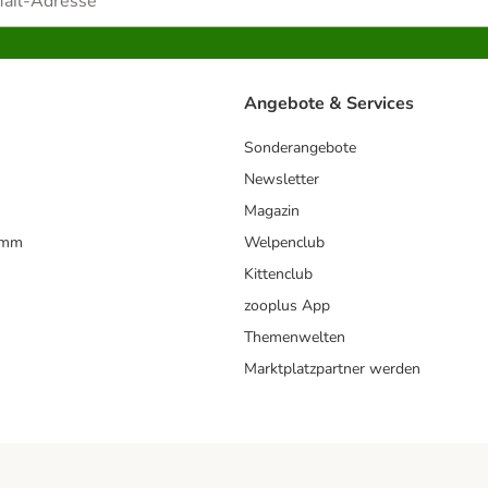
Angebote & Services
Sonderangebote
Newsletter
Magazin
amm
Welpenclub
Kittenclub
zooplus App
Themenwelten
Marktplatzpartner werden