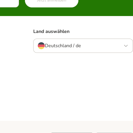
Jetzt anmelden
Land auswählen
Deutschland / de