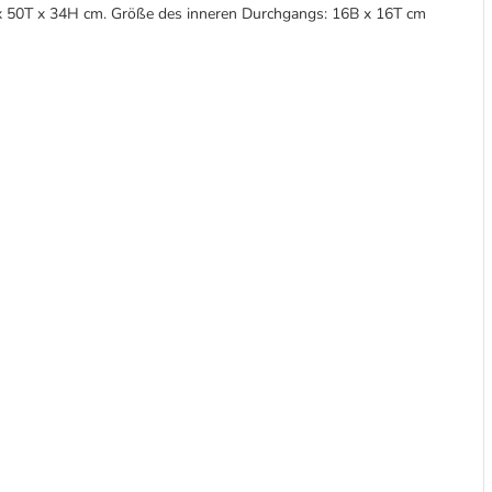
 50T x 34H cm. Größe des inneren Durchgangs: 16B x 16T cm