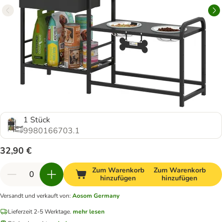
1 Stück
9980166703.1
32,90 €
Zum Warenkorb
Zum Warenkorb
hinzufügen
hinzufügen
Versandt und verkauft von
:
Aosom Germany
Lieferzeit 2-5 Werktage.
mehr lesen