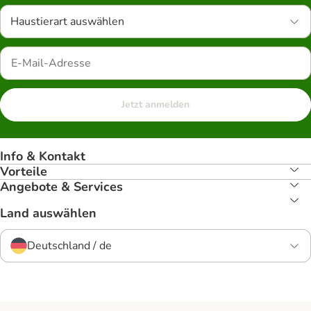
Haustierart auswählen
Jetzt anmelden
Info & Kontakt
Vorteile
Angebote & Services
Land auswählen
Deutschland / de