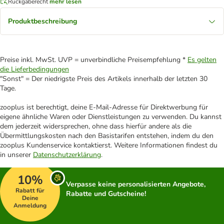
Rückgaberecht
mehr lesen
Produktbeschreibung
Preise inkl. MwSt. UVP = unverbindliche Preisempfehlung *
Es gelten
die Lieferbedingungen
"Sonst" = Der niedrigste Preis des Artikels innerhalb der letzten 30
Tage.
zooplus ist berechtigt, deine E-Mail-Adresse für Direktwerbung für
eigene ähnliche Waren oder Dienstleistungen zu verwenden. Du kannst
dem jederzeit widersprechen, ohne dass hierfür andere als die
Übermittlungskosten nach den Basistarifen entstehen, indem du den
zooplus Kundenservice kontaktierst. Weitere Informationen findest du
in unserer
Datenschutzerklärung
.
10%
Verpasse keine personalisierten Angebote,
Rabatt für
Rabatte und Gutscheine!
Deine
Anmeldung