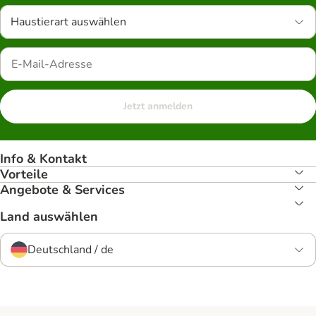
Haustierart auswählen
Jetzt anmelden
Info & Kontakt
Vorteile
Angebote & Services
Land auswählen
Deutschland / de