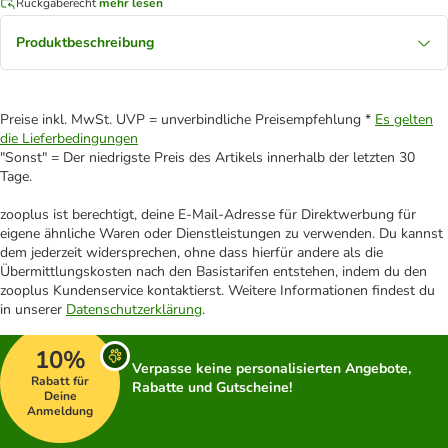
Rückgaberecht
mehr lesen
Produktbeschreibung
Preise inkl. MwSt. UVP = unverbindliche Preisempfehlung *
Es gelten
die Lieferbedingungen
"Sonst" = Der niedrigste Preis des Artikels innerhalb der letzten 30
Tage.
zooplus ist berechtigt, deine E-Mail-Adresse für Direktwerbung für
eigene ähnliche Waren oder Dienstleistungen zu verwenden. Du kannst
dem jederzeit widersprechen, ohne dass hierfür andere als die
Übermittlungskosten nach den Basistarifen entstehen, indem du den
zooplus Kundenservice kontaktierst. Weitere Informationen findest du
in unserer
Datenschutzerklärung
.
10%
Verpasse keine personalisierten Angebote,
Rabatt für
Rabatte und Gutscheine!
Deine
Anmeldung