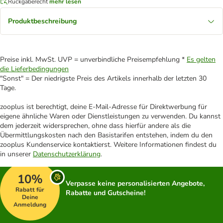
Rückgaberecht
mehr lesen
Produktbeschreibung
Preise inkl. MwSt. UVP = unverbindliche Preisempfehlung *
Es gelten
die Lieferbedingungen
"Sonst" = Der niedrigste Preis des Artikels innerhalb der letzten 30
Tage.
zooplus ist berechtigt, deine E-Mail-Adresse für Direktwerbung für
eigene ähnliche Waren oder Dienstleistungen zu verwenden. Du kannst
dem jederzeit widersprechen, ohne dass hierfür andere als die
Übermittlungskosten nach den Basistarifen entstehen, indem du den
zooplus Kundenservice kontaktierst. Weitere Informationen findest du
in unserer
Datenschutzerklärung
.
10%
Verpasse keine personalisierten Angebote,
Rabatt für
Rabatte und Gutscheine!
Deine
Anmeldung