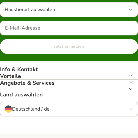
Haustierart auswählen
Jetzt anmelden
Info & Kontakt
Vorteile
Angebote & Services
Land auswählen
Deutschland / de