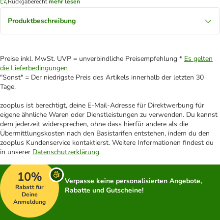
Rückgaberecht
mehr lesen
Produktbeschreibung
Preise inkl. MwSt. UVP = unverbindliche Preisempfehlung *
Es gelten
die Lieferbedingungen
"Sonst" = Der niedrigste Preis des Artikels innerhalb der letzten 30
Tage.
zooplus ist berechtigt, deine E-Mail-Adresse für Direktwerbung für
eigene ähnliche Waren oder Dienstleistungen zu verwenden. Du kannst
dem jederzeit widersprechen, ohne dass hierfür andere als die
Übermittlungskosten nach den Basistarifen entstehen, indem du den
zooplus Kundenservice kontaktierst. Weitere Informationen findest du
in unserer
Datenschutzerklärung
.
10%
Verpasse keine personalisierten Angebote,
Rabatt für
Rabatte und Gutscheine!
Deine
Anmeldung