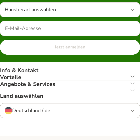
Haustierart auswählen
Jetzt anmelden
Info & Kontakt
Vorteile
Angebote & Services
Land auswählen
Deutschland / de